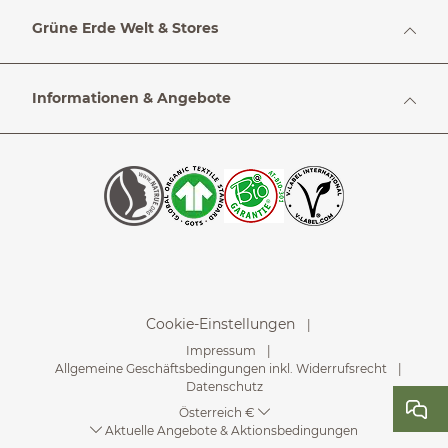
Grüne Erde Welt & Stores
Informationen & Angebote
Cookie-Einstellungen
Impressum
Allgemeine Geschäftsbedingungen inkl. Widerrufsrecht
Datenschutz
Österreich €
Aktuelle Angebote & Aktionsbedingungen