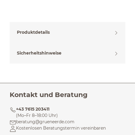
Produktdetails
Sicherheitshinweise
Kontakt und Beratung
+43 7615 203411
(Mo–Fr 8–18:00 Uhr)
beratung@grueneerde.com
Kostenlosen Beratungstermin vereinbaren