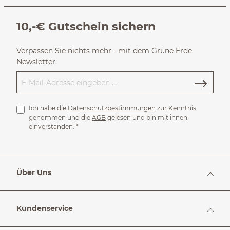
10,-€ Gutschein sichern
Verpassen Sie nichts mehr - mit dem Grüne Erde
Newsletter.
Ich habe die
Datenschutzbestimmungen
zur Kenntnis
genommen und die
AGB
gelesen und bin mit ihnen
einverstanden.
*
Über Uns
Kundenservice