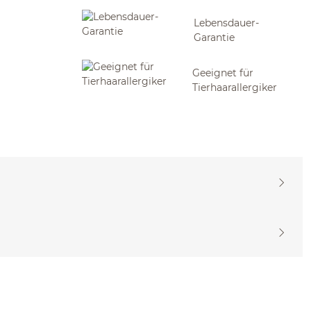
Lebensdauer-
Garantie
Geeignet für
Tierhaarallergiker