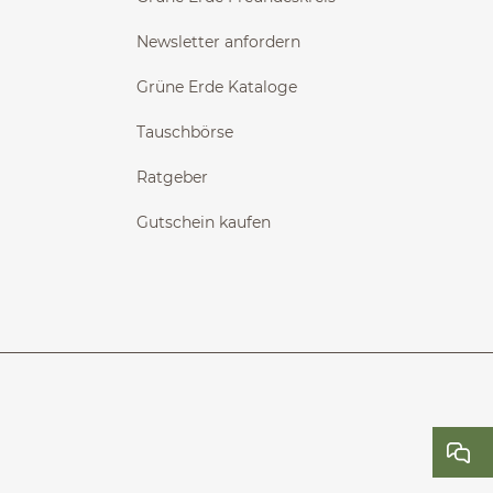
Newsletter anfordern
Grüne Erde Kataloge
Tauschbörse
Ratgeber
Gutschein kaufen