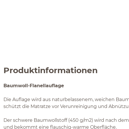
Produktinformationen
Baumwoll-Flanellauflage
Die Auflage wird aus naturbelassenem, weichen Baumw
schützt die Matratze vor Verunreinigung und Abnützu
Der schwere Baumwollstoff (450 g/m2) wird nach dem
und bekommt eine flauschig-warme Oberfläche.