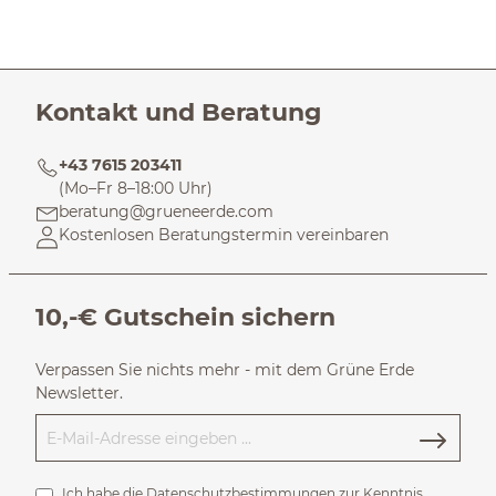
Kontakt und Beratung
+43 7615 203411
(Mo–Fr 8–18:00 Uhr)
beratung@grueneerde.com
Kostenlosen Beratungstermin vereinbaren
10,-€ Gutschein sichern
Verpassen Sie nichts mehr - mit dem Grüne Erde
Newsletter.
Ich habe die
Datenschutzbestimmungen
zur Kenntnis