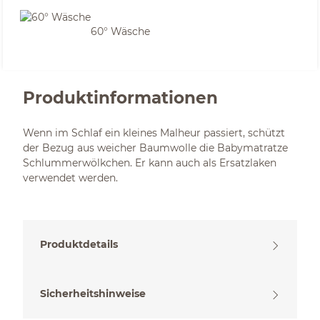
60° Wäsche
Produktinformationen
Wenn im Schlaf ein kleines Malheur passiert, schützt
der Bezug aus weicher Baumwolle die Babymatratze
Schlummerwölkchen. Er kann auch als Ersatzlaken
verwendet werden.
Produktdetails
Sicherheitshinweise