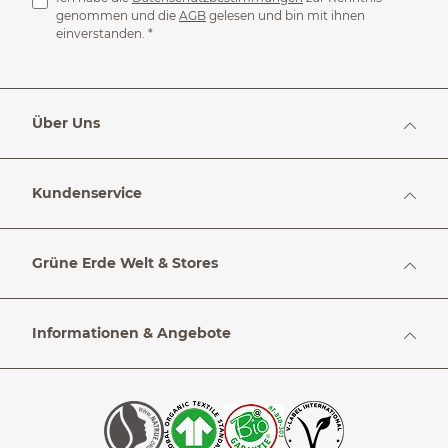
genommen und die
AGB
gelesen und bin mit ihnen
einverstanden.
*
Über Uns
Kundenservice
Grüne Erde Welt & Stores
Informationen & Angebote