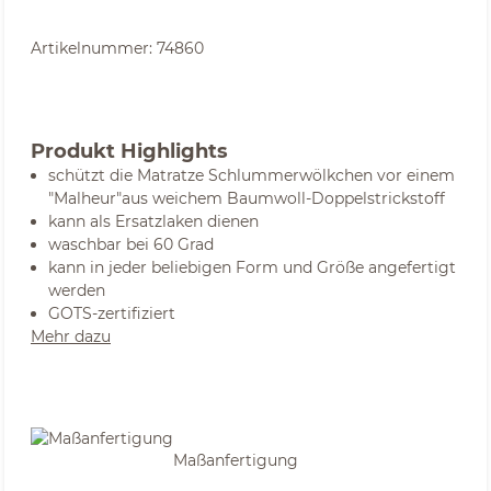
Artikelnummer:
74860
Produkt Highlights
schützt die Matratze Schlummerwölkchen vor einem
"Malheur"aus weichem Baumwoll-Doppelstrickstoff
kann als Ersatzlaken dienen
waschbar bei 60 Grad
kann in jeder beliebigen Form und Größe angefertigt
werden
GOTS-zertifiziert
Mehr dazu
Maßanfertigung