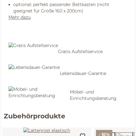
optional: perfekt passender Bettkasten (nicht
geeignet für Größe 160 x 200cm)
Mehr dazu
Gratis Aufstellservice
Lebensdauer-Garantie
Möbel- und
Einrichtungsberatung
Zubehörprodukte
- 10%