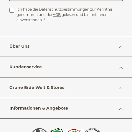
Ich habe die
Datenschutzbestimmungen
zur Kenntnis
genommen und die
AGB
gelesen und bin mit ihnen
einverstanden.
*
Über Uns
Kundenservice
Grüne Erde Welt & Stores
Informationen & Angebote