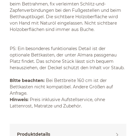
beim Bettrahmen, fix verleimten Schlitz-und-
Zapfenverbindungen bei den Fußgestellen und beim
Betthauptbügel. Die sichtbare Holzoberfläche wird
von Hand mit Naturöl eingelassen. Nicht sichtbare
Holzoberflächen sind immer aus Buche.
PS: Ein besonderes funktionales Detail ist der
optionale Bettkasten, der unter Almara passgenau
Platz findet. Das schöne Stück lässt sich bequem
herausziehen, der Deckel schützt den Inhalt vor Staub.
Bitte beachten:
Bei Bettbreite 160 cm ist der
Bettkasten nicht kompatibel. Andere Größen auf
Anfrage.
Hinweis:
Preis inklusive Aufstellservice, ohne
Lattenrost, Matratze und Zubehör.
Produktdetails