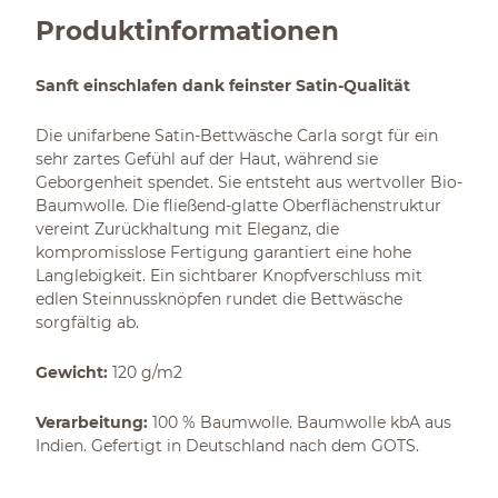
Produktinformationen
Sanft einschlafen dank feinster Satin-Qualität
Die unifarbene Satin-Bettwäsche Carla sorgt für ein
sehr zartes Gefühl auf der Haut, während sie
Geborgenheit spendet. Sie entsteht aus wertvoller Bio-
Baumwolle. Die fließend-glatte Oberflächenstruktur
vereint Zurückhaltung mit Eleganz, die
kompromisslose Fertigung garantiert eine hohe
Langlebigkeit. Ein sichtbarer Knopfverschluss mit
edlen Steinnussknöpfen rundet die Bettwäsche
sorgfältig ab.
Gewicht:
120 g/m2
Verarbeitung:
100 % Baumwolle. Baumwolle kbA aus
Indien. Gefertigt in Deutschland nach dem GOTS.