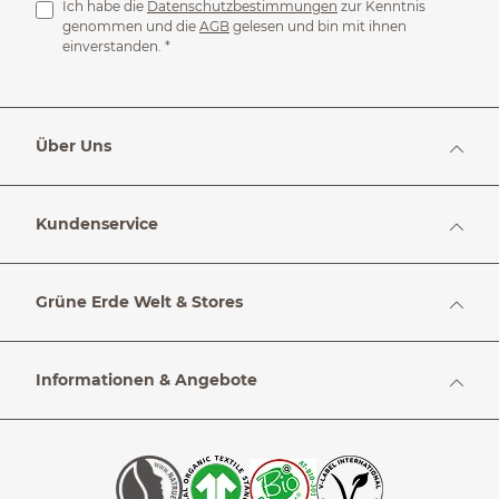
Ich habe die
Datenschutzbestimmungen
zur Kenntnis
genommen und die
AGB
gelesen und bin mit ihnen
einverstanden.
*
Über Uns
Kundenservice
Grüne Erde Welt & Stores
Informationen & Angebote