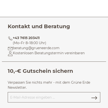
Kontakt und Beratung
+43 7615 203411
(Mo–Fr 8–18:00 Uhr)
beratung@grueneerde.com
Kostenlosen Beratungstermin vereinbaren
10,-€ Gutschein sichern
Verpassen Sie nichts mehr - mit dem Grüne Erde
Newsletter.