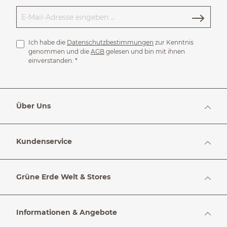
Ich habe die
Datenschutzbestimmungen
zur Kenntnis
genommen und die
AGB
gelesen und bin mit ihnen
einverstanden.
*
Über Uns
Kundenservice
Grüne Erde Welt & Stores
Informationen & Angebote