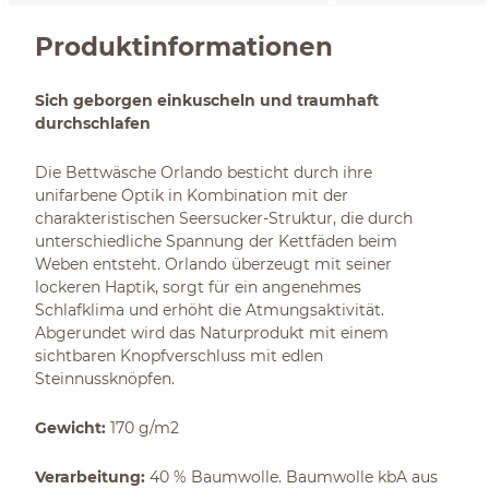
Produktinformationen
Sich geborgen einkuscheln und traumhaft
durchschlafen
Die Bettwäsche Orlando besticht durch ihre
unifarbene Optik in Kombination mit der
charakteristischen Seersucker-Struktur, die durch
unterschiedliche Spannung der Kettfäden beim
Weben entsteht. Orlando überzeugt mit seiner
lockeren Haptik, sorgt für ein angenehmes
Schlafklima und erhöht die Atmungsaktivität.
Abgerundet wird das Naturprodukt mit einem
sichtbaren Knopfverschluss mit edlen
Steinnussknöpfen.
Gewicht:
170 g/m2
Verarbeitung:
40 % Baumwolle. Baumwolle kbA aus