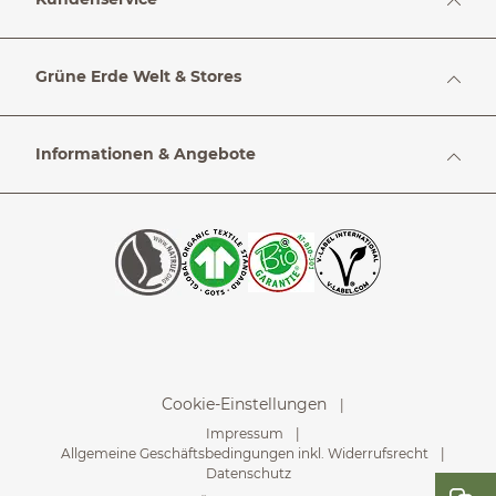
Grüne Erde Welt & Stores
Informationen & Angebote
Cookie-Einstellungen
Impressum
Allgemeine Geschäftsbedingungen inkl. Widerrufsrecht
Datenschutz