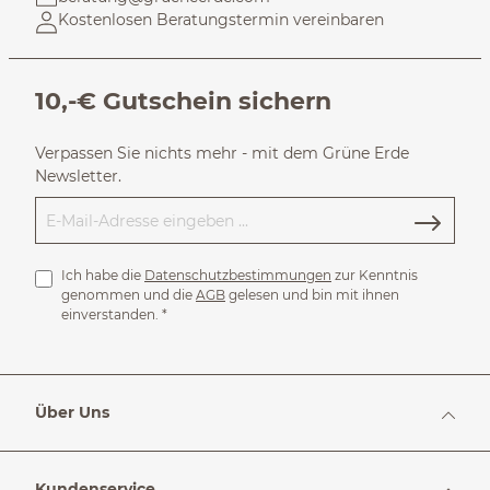
Kostenlosen Beratungstermin vereinbaren
10,-€ Gutschein sichern
Verpassen Sie nichts mehr - mit dem Grüne Erde
Newsletter.
Ich habe die
Datenschutzbestimmungen
zur Kenntnis
genommen und die
AGB
gelesen und bin mit ihnen
einverstanden.
*
Über Uns
Kundenservice