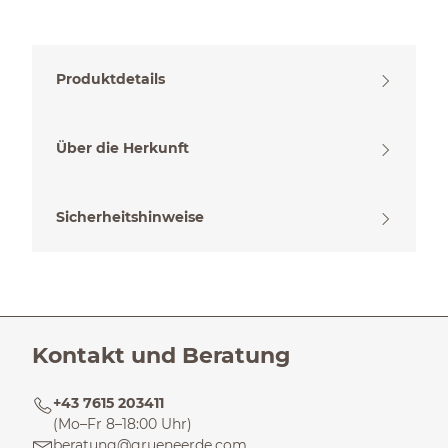
Produktdetails
Über die Herkunft
Sicherheitshinweise
Kontakt und Beratung
+43 7615 203411
(Mo–Fr 8–18:00 Uhr)
beratung@grueneerde.com