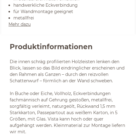
handwerkliche Eckverbindung
für Wandmontage geeignet
metallfrei
Mehr dazu
Produktinformationen
Die innen schräg profilierten Holzleisten lenken den
Blick, lassen so das Bild eindringlicher erscheinen und
den Rahmen als Ganzen – durch den reizvollen
Schattenwurf – förmlich an der Wand schweben.
In Buche oder Eiche, Vollholz, Eckverbindungen
fachmännisch auf Gehrung gestoßen, metallfrei,
sorgfältig verleimt, naturgeölt, Rückwand 1,5 mm
Starkkarton, Passepartout aus weißem Karton, in 5
Größen, mit Glas. Vista kann hoch oder quer
aufgehängt werden. Kleinmaterial zur Montage liefern
wir mit.