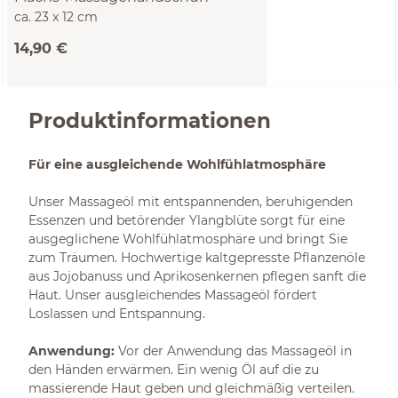
ca. 23 x 12 cm
14,90 €
Produktinformationen
Für eine ausgleichende Wohlfühlatmosphäre
Unser Massageöl mit entspannenden, beruhigenden
Essenzen und betörender Ylangblüte sorgt für eine
ausgeglichene Wohlfühlatmosphäre und bringt Sie
zum Träumen. Hochwertige kaltgepresste Pflanzenöle
aus Jojobanuss und Aprikosenkernen pflegen sanft die
Haut. Unser ausgleichendes Massageöl fördert
Loslassen und Entspannung.
Anwendung:
Vor der Anwendung das Massageöl in
den Händen erwärmen. Ein wenig Öl auf die zu
massierende Haut geben und gleichmäßig verteilen.