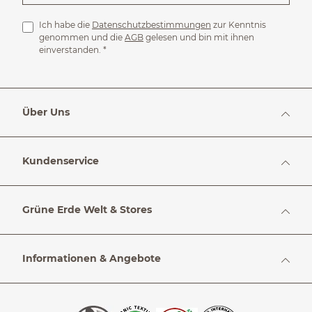
Ich habe die
Datenschutzbestimmungen
zur Kenntnis
genommen und die
AGB
gelesen und bin mit ihnen
einverstanden.
*
Über Uns
Kundenservice
Grüne Erde Welt & Stores
Informationen & Angebote