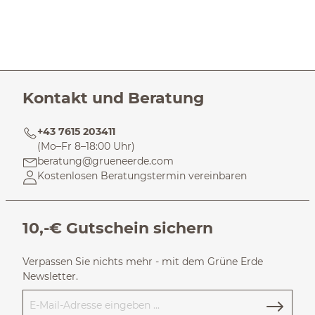
Kontakt und Beratung
+43 7615 203411
(Mo–Fr 8–18:00 Uhr)
beratung@grueneerde.com
Kostenlosen Beratungstermin vereinbaren
10,-€ Gutschein sichern
Verpassen Sie nichts mehr - mit dem Grüne Erde
Newsletter.