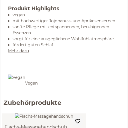
Produkt Highlights
vegan
mit hochwertiger Jojobanuss und Aprikosenkernen
sanfte Pflege mit entspannenden, beruhigenden
Essenzen
sorgt für eine ausgeglichene Wohlfühlatmosphäre
fördert guten Schlaf
Mehr dazu
Vegan
Zubehörprodukte
Flachs-Massagehandschuh