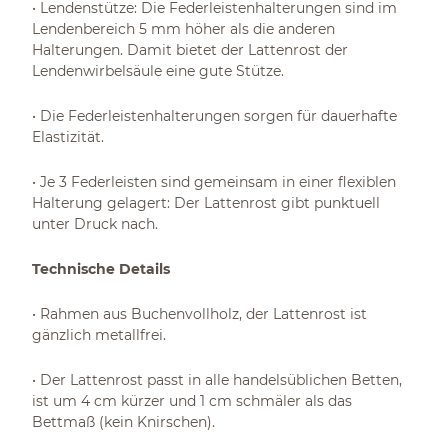
• Lendenstütze: Die Federleistenhalterungen sind im
Lendenbereich 5 mm höher als die anderen
Halterungen. Damit bietet der Lattenrost der
Lendenwirbelsäule eine gute Stütze.
• Die Federleistenhalterungen sorgen für dauerhafte
Elastizität.
• Je 3 Federleisten sind gemeinsam in einer flexiblen
Halterung gelagert: Der Lattenrost gibt punktuell
unter Druck nach.
Technische Details
• Rahmen aus Buchenvollholz, der Lattenrost ist
gänzlich metallfrei.
• Der Lattenrost passt in alle handelsüblichen Betten,
ist um 4 cm kürzer und 1 cm schmäler als das
Bettmaß (kein Knirschen).