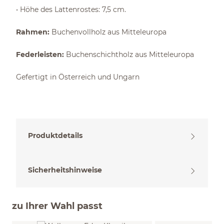
• Höhe des Lattenrostes: 7,5 cm.
Rahmen:
Buchenvollholz aus Mitteleuropa
Federleisten:
Buchenschichtholz aus Mitteleuropa
Gefertigt in Österreich und Ungarn
Produktdetails
Sicherheitshinweise
zu Ihrer Wahl passt