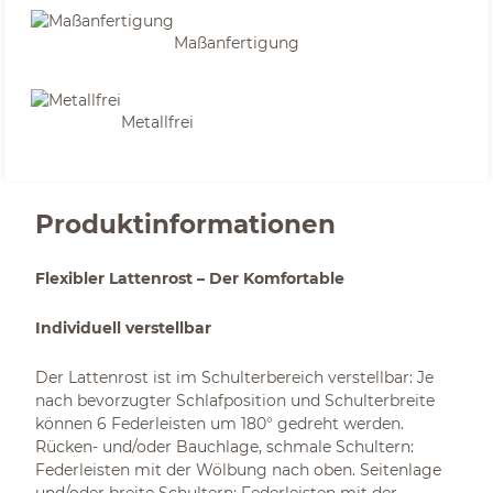
Maßanfertigung
Metallfrei
Produktinformationen
Flexibler Lattenrost – Der Komfortable
Individuell verstellbar
Der Lattenrost ist im Schulterbereich verstellbar: Je
nach bevorzugter Schlafposition und Schulterbreite
können 6 Federleisten um 180° gedreht werden.
Rücken- und/oder Bauchlage, schmale Schultern:
Federleisten mit der Wölbung nach oben. Seitenlage