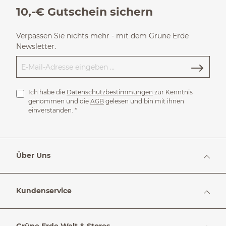
10,-€ Gutschein sichern
Verpassen Sie nichts mehr - mit dem Grüne Erde
Newsletter.
Ich habe die
Datenschutzbestimmungen
zur Kenntnis
genommen und die
AGB
gelesen und bin mit ihnen
einverstanden.
*
Über Uns
Kundenservice