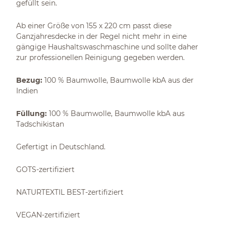
gefüllt sein.
Ab einer Größe von 155 x 220 cm passt diese
Ganzjahresdecke in der Regel nicht mehr in eine
gängige Haushaltswaschmaschine und sollte daher
zur professionellen Reinigung gegeben werden.
Bezug:
100 % Baumwolle, Baumwolle kbA aus der
Indien
Füllung:
100 % Baumwolle, Baumwolle kbA aus
Tadschikistan
Gefertigt in Deutschland.
GOTS-zertifiziert
NATURTEXTIL BEST-zertifiziert
VEGAN-zertifiziert