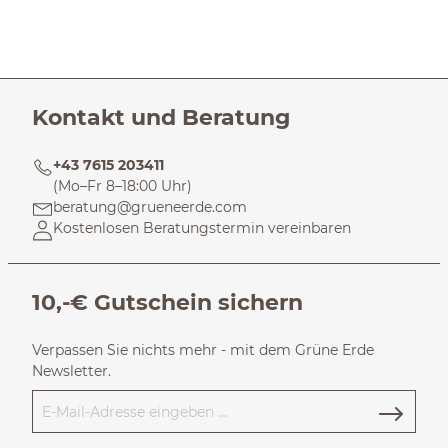
Kontakt und Beratung
+43 7615 203411
(Mo–Fr 8–18:00 Uhr)
beratung@grueneerde.com
Kostenlosen Beratungstermin vereinbaren
10,-€ Gutschein sichern
Verpassen Sie nichts mehr - mit dem Grüne Erde
Newsletter.