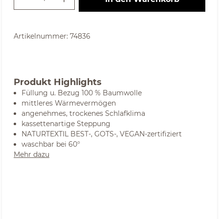
Artikelnummer:
74836
Produkt Highlights
Füllung u. Bezug 100 % Baumwolle
mittleres Wärmevermögen
angenehmes, trockenes Schlafklima
kassettenartige Steppung
NATURTEXTIL BEST-, GOTS-, VEGAN-zertifiziert
waschbar bei 60°
Mehr dazu