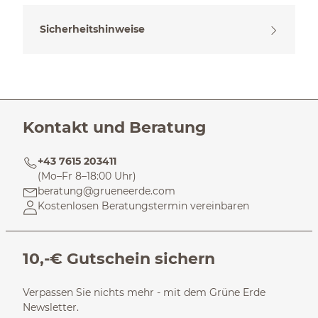
Sicherheitshinweise
Kontakt und Beratung
+43 7615 203411
(Mo–Fr 8–18:00 Uhr)
beratung@grueneerde.com
Kostenlosen Beratungstermin vereinbaren
10,-€ Gutschein sichern
Verpassen Sie nichts mehr - mit dem Grüne Erde
Newsletter.