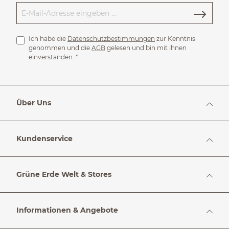
Ich habe die
Datenschutzbestimmungen
zur Kenntnis
genommen und die
AGB
gelesen und bin mit ihnen
einverstanden.
*
Über Uns
Kundenservice
Grüne Erde Welt & Stores
Informationen & Angebote