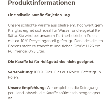
Produktinformationen
Eine stilvolle Karaffe für jeden Tag
Unsere schlichte Karaffe aus bleifreiem, hochwertigem
Klarglas eignet sich ideal für Wasser und eisgekühlte
Säfte. Sie wird bei unserem Partnerbetrieb in Polen
mit ca. 10 % Recyclinganteil gefertigt. Dank des dicken
Bodens steht es standfest und sicher. Größe: H 26 cm.
Füllmenge: 0,75 Liter.
Die Karaffe ist für Heißgetränke nicht geeignet.
Verarbeitung:
100 % Glas. Glas aus Polen. Gefertigt in
Polen.
Unsere Empfehlung:
Wir empfehlen die Reinigung
per Hand, obwohl die Karaffe spülmaschinengeeignet
ist.