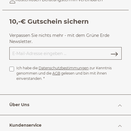
10,-€ Gutschein sichern
Verpassen Sie nichts mehr - mit dem Grüne Erde
Newsletter.
Ich habe die
Datenschutzbestimmungen
zur Kenntnis
genommen und die
AGB
gelesen und bin mit ihnen
einverstanden.
*
Über Uns
Kundenservice