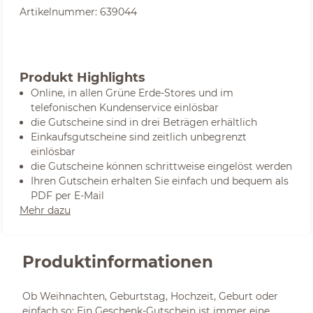
Artikelnummer:
639044
Produkt Highlights
Online, in allen Grüne Erde-Stores und im
telefonischen Kundenservice einlösbar
die Gutscheine sind in drei Beträgen erhältlich
Einkaufsgutscheine sind zeitlich unbegrenzt
einlösbar
die Gutscheine können schrittweise eingelöst werden
Ihren Gutschein erhalten Sie einfach und bequem als
PDF per E-Mail
Mehr dazu
Produktinformationen
Ob Weihnachten, Geburtstag, Hochzeit, Geburt oder
einfach so: Ein Geschenk-Gutschein ist immer eine