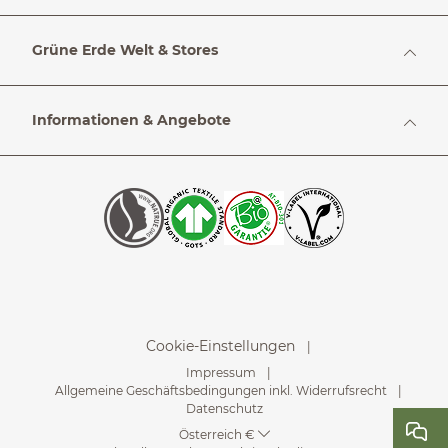
Grüne Erde Welt & Stores
Informationen & Angebote
Cookie-Einstellungen
Impressum
Allgemeine Geschäftsbedingungen inkl. Widerrufsrecht
Datenschutz
Österreich €