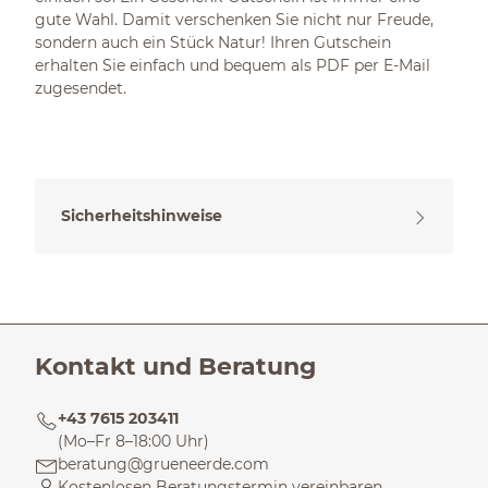
gute Wahl. Damit verschenken Sie nicht nur Freude,
sondern auch ein Stück Natur! Ihren Gutschein
erhalten Sie einfach und bequem als PDF per E-Mail
zugesendet.
Sicherheitshinweise
Kontakt und Beratung
+43 7615 203411
(Mo–Fr 8–18:00 Uhr)
beratung@grueneerde.com
Kostenlosen Beratungstermin vereinbaren