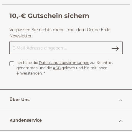
10,-€ Gutschein sichern
Verpassen Sie nichts mehr - mit dem Grüne Erde
Newsletter.
Ich habe die
Datenschutzbestimmungen
zur Kenntnis
genommen und die
AGB
gelesen und bin mit ihnen
einverstanden.
*
Über Uns
Kundenservice