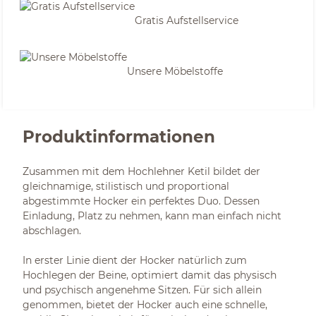
Gratis Aufstellservice
Unsere Möbelstoffe
Produktinformationen
Zusammen mit dem Hochlehner Ketil bildet der
gleichnamige, stilistisch und proportional
abgestimmte Hocker ein perfektes Duo. Dessen
Einladung, Platz zu nehmen, kann man einfach nicht
abschlagen.
In erster Linie dient der Hocker natürlich zum
Hochlegen der Beine, optimiert damit das physisch
und psychisch angenehme Sitzen. Für sich allein
genommen, bietet der Hocker auch eine schnelle,