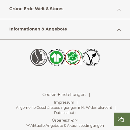
Grüne Erde Welt & Stores
Informationen & Angebote
Cookie-Einstellungen
Impressum
Allgemeine Geschäftsbedingungen inkl. Widerrufsrecht
Datenschutz
Österreich €
Aktuelle Angebote & Aktionsbedingungen