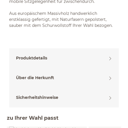
mobile Sitzgelegenheit für zwischendurch.
Aus europäischem Massivholz handwerklich
erstklassig gefertigt, mit Naturfasern gepolstert,
sauber mit dem Schurwollstoff Ihrer Wahl bezogen.
Produktdetails
Über die Herkunft
Sicherheitshinweise
zu Ihrer Wahl passt