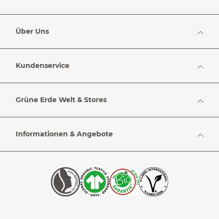
Über Uns
Kundenservice
Grüne Erde Welt & Stores
Informationen & Angebote