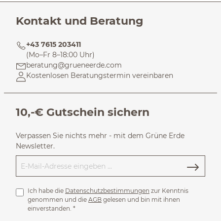
Kontakt und Beratung
+43 7615 203411
(Mo–Fr 8–18:00 Uhr)
beratung@grueneerde.com
Kostenlosen Beratungstermin vereinbaren
10,-€ Gutschein sichern
Verpassen Sie nichts mehr - mit dem Grüne Erde
Newsletter.
Ich habe die
Datenschutzbestimmungen
zur Kenntnis
genommen und die
AGB
gelesen und bin mit ihnen
einverstanden.
*