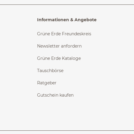
Informationen & Angebote
Grüne Erde Freundeskreis
Newsletter anfordern
Grüne Erde Kataloge
Tauschbörse
Ratgeber
Gutschein kaufen