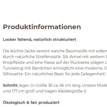
Produktinformationen
Locker fallend, natürlich strukturiert
Die leichte Jacke vereint weiche Baumwolle mit edle
durch natürliche Streifenoptik. 3/4-Ärmel mit weite
Knopfleiste und eine Passe auf der Rückseite prägen
Tunnelzug mit Bändchen ermöglicht eine moderne, O-
Silhouette. Ein natürliches Basic für jede Gelegenheit!
Schnitt:
leger. In Größe 36 ca. 56 cm lang. Unsere Mod
und 177 cm groß und tragen Kleidergröße S.
Ökologisch & fair produziert