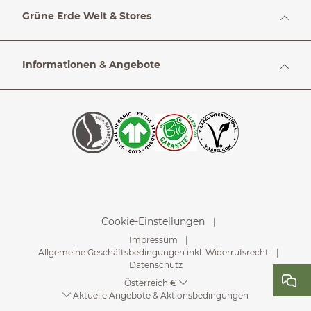
Grüne Erde Welt & Stores
Informationen & Angebote
Cookie-Einstellungen
Impressum
Allgemeine Geschäftsbedingungen inkl. Widerrufsrecht
Datenschutz
Österreich €
Aktuelle Angebote & Aktionsbedingungen