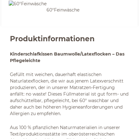
60°Feinwäsche
Produktinformationen
Kinderschlafkissen Baumwolle/Latexflocken – Das
Pflegeleichte
Gefüllt mit weichen, dauerhaft elastischen
Naturlatexflocken, die wir aus jenem Latexverschnitt
produzieren, der in unserer Matratzen-Fertigung
anfällt: no waste! Dieses Füllmaterial ist gut form- und
aufschüttelbar, pflegeleicht, bei 60° waschbar und
daher auch bei höheren Hygieneanforderungen und
Allergien zu empfehlen.
Aus 100 % pflanzlichen Naturmaterialien in unserer
Textilproduktionsstätte im oberösterreichischen