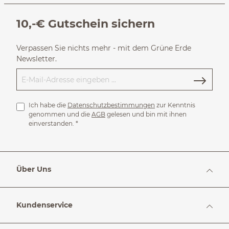
10,-€ Gutschein sichern
Verpassen Sie nichts mehr - mit dem Grüne Erde
Newsletter.
Ich habe die
Datenschutzbestimmungen
zur Kenntnis
genommen und die
AGB
gelesen und bin mit ihnen
einverstanden.
*
Über Uns
Kundenservice