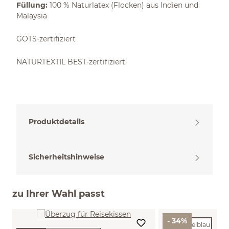
Füllung:
100 % Naturlatex (Flocken) aus Indien und
Malaysia
GOTS-zertifiziert
NATURTEXTIL BEST-zertifiziert
Produktdetails
Sicherheitshinweise
zu Ihrer Wahl passt
- 34%