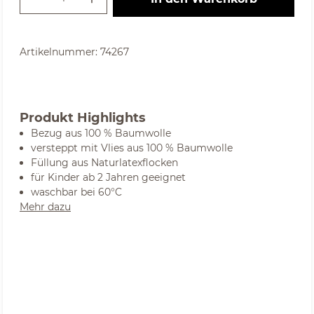
Artikelnummer:
74267
Produkt Highlights
Bezug aus 100 % Baumwolle
versteppt mit Vlies aus 100 % Baumwolle
Füllung aus Naturlatexflocken
für Kinder ab 2 Jahren geeignet
waschbar bei 60°C
Mehr dazu