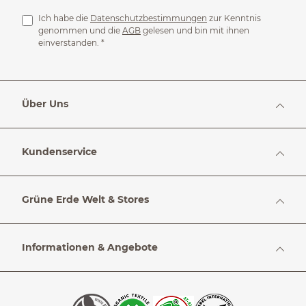
Ich habe die
Datenschutzbestimmungen
zur Kenntnis
genommen und die
AGB
gelesen und bin mit ihnen
einverstanden.
*
Über Uns
Kundenservice
Grüne Erde Welt & Stores
Informationen & Angebote