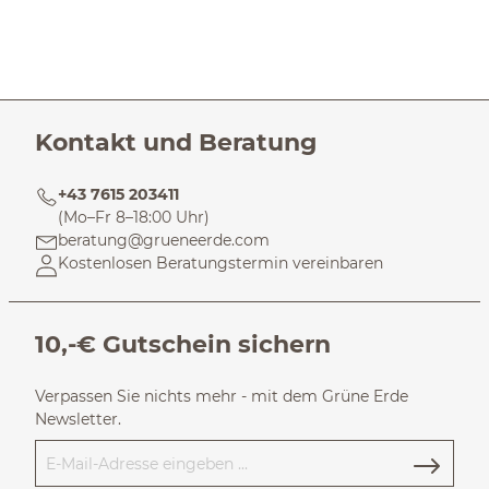
Kontakt und Beratung
+43 7615 203411
(Mo–Fr 8–18:00 Uhr)
beratung@grueneerde.com
Kostenlosen Beratungstermin vereinbaren
10,-€ Gutschein sichern
Verpassen Sie nichts mehr - mit dem Grüne Erde
Newsletter.