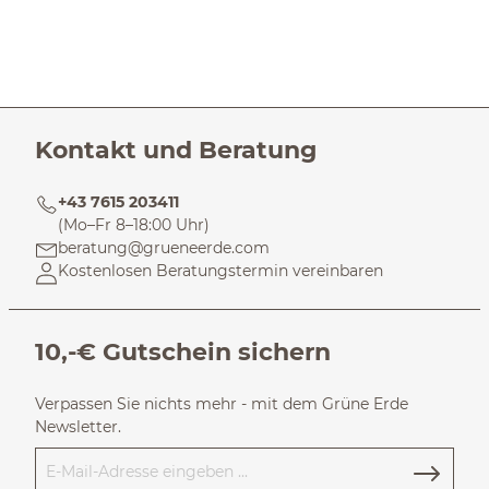
Kontakt und Beratung
+43 7615 203411
(Mo–Fr 8–18:00 Uhr)
beratung@grueneerde.com
Kostenlosen Beratungstermin vereinbaren
10,-€ Gutschein sichern
Verpassen Sie nichts mehr - mit dem Grüne Erde
Newsletter.