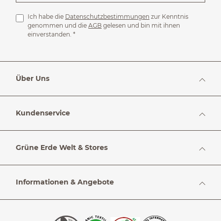
Ich habe die
Datenschutzbestimmungen
zur Kenntnis
genommen und die
AGB
gelesen und bin mit ihnen
einverstanden.
*
Über Uns
Kundenservice
Grüne Erde Welt & Stores
Informationen & Angebote