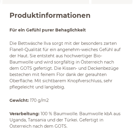
Produktinformationen
Für ein Gefühl purer Behaglichkeit
Die Bettwäsche Ilva sorgt mit der besonders zarten
Flanell-Qualität für ein angenehm-weiches Gefühl auf
der Haut. Sie entsteht aus hochwertiger Bio-
Baumwolle und wird sorgfältig in Österreich nach
dem GOTS gefertigt. Die Kissen- und Deckenbezüge
bestechen mit feinem Flor dank der gerauhten
Oberfläche. Mit sichtbarem Knopfverschluss, sehr
pflegeleicht und langlebig.
Gewicht:
170 g/m2
Verarbeitung:
100 % Baumwolle. Baumwolle kbA aus
Uganda, Tansania und der Türkei. Gefertigt in
Österreich nach dem GOTS.