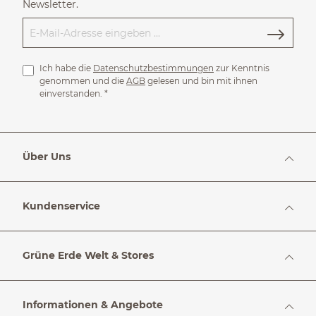
Newsletter.
Ich habe die
Datenschutzbestimmungen
zur Kenntnis
genommen und die
AGB
gelesen und bin mit ihnen
einverstanden.
*
Über Uns
Kundenservice
Grüne Erde Welt & Stores
Informationen & Angebote