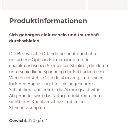
Produktinformationen
Sich geborgen einkuscheln und traumhaft
durchschlafen
Die Bettwäsche Orlando besticht durch ihre
unifarbene Optik in Kombination mit der
charakteristischen Seersucker-Struktur, die durch
unterschiedliche Spannung der Kettfäden beim
Weben entsteht. Orlando überzeugt mit seiner
lockeren Haptik, sorgt für ein angenehmes
Schlafklima und erhöht die Atmungsaktivität.
Abgerundet wird das Naturprodukt mit einem
sichtbaren Knopfverschluss mit edlen
Steinnussknöpfen.
Gewicht:
170 g/m2