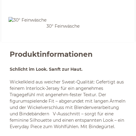
30° Feinwäsche
Produktinformationen
Schlicht im Look. Sanft zur Haut.
Wickelkleid aus weicher Sweat-Qualität: Gefertigt aus
feinem Interlock-Jersey für ein angenehmes
Tragegefühl mit angenehm-fester Textur. Der
figurumspielende Fit – abgerundet mit langen Ärmeln
und der Wickelverschluss mit Blendenverarbeitung
und Bindebändern V-Ausschnitt – sorgt für eine
feminine Silhouette und einen entspannten Look – ein
Everyday Piece zum Wohlfühlen. Mit Bindegürtel.