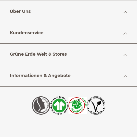
Über Uns
Kundenservice
Grüne Erde Welt & Stores
Informationen & Angebote