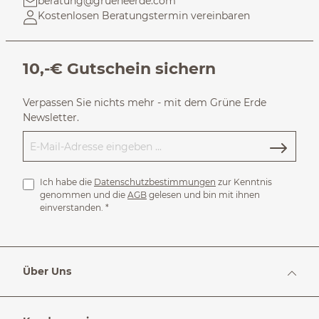
beratung@grueneerde.com
Kostenlosen Beratungstermin vereinbaren
10,-€ Gutschein sichern
Verpassen Sie nichts mehr - mit dem Grüne Erde
Newsletter.
Ich habe die
Datenschutzbestimmungen
zur Kenntnis
genommen und die
AGB
gelesen und bin mit ihnen
einverstanden.
*
Über Uns