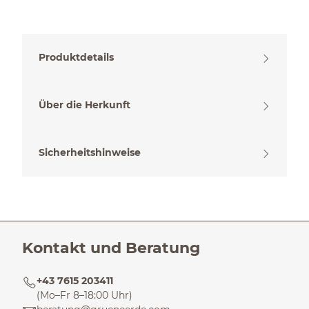
Produktdetails
Über die Herkunft
Sicherheitshinweise
Kontakt und Beratung
+43 7615 203411
(Mo–Fr 8–18:00 Uhr)