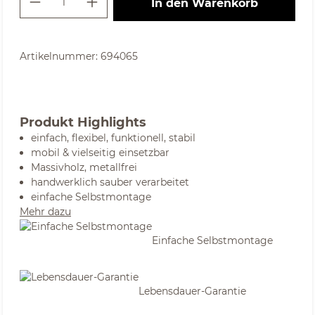
In den Warenkorb
Artikelnummer:
694065
Produkt Highlights
einfach, flexibel, funktionell, stabil
mobil & vielseitig einsetzbar
Massivholz, metallfrei
handwerklich sauber verarbeitet
einfache Selbstmontage
Mehr dazu
Einfache Selbstmontage
Lebensdauer-Garantie