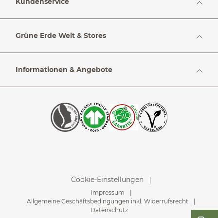
Kundenservice
Grüne Erde Welt & Stores
Informationen & Angebote
Cookie-Einstellungen
Impressum
Allgemeine Geschäftsbedingungen inkl. Widerrufsrecht
Datenschutz