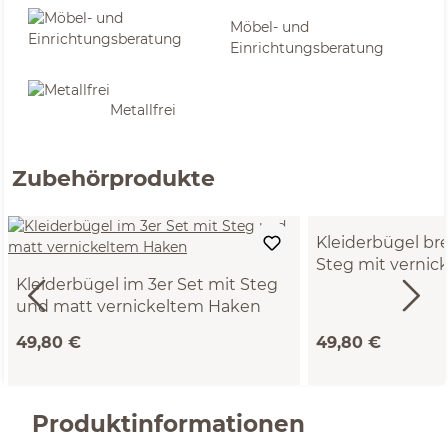
Möbel- und
Einrichtungsberatung
Metallfrei
Zubehörprodukte
Kleiderbügel bre
Steg mit verni
Kleiderbügel im 3er Set mit Steg
und matt vernickeltem Haken
49,80 €
49,80 €
Produktinformationen