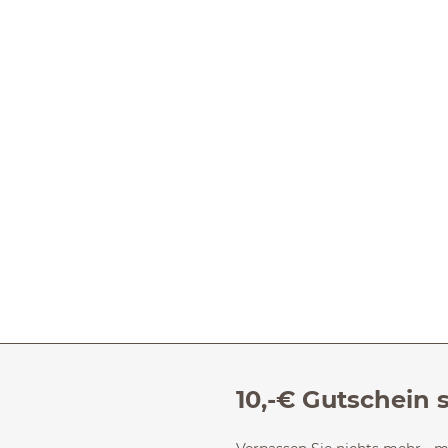
10,-€ Gutschein 