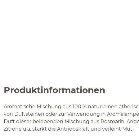
Produktinformationen
Aromatische Mischung aus 100 % naturreinen ätheris
von Duftsteinen oder zur Verwendung in Aromalampen.
Duft dieser belebenden Mischung aus Rosmarin, Angeli
Zitrone u.a. stärkt die Antriebskraft und verleiht Mut.