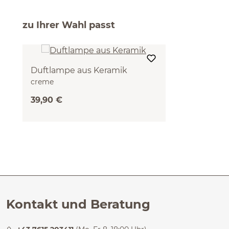
zu Ihrer Wahl passt
Duftlampe aus Keramik
creme
39,90 €
Kontakt und Beratung