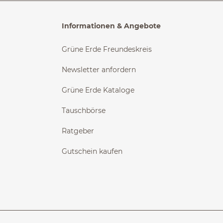
Informationen & Angebote
Grüne Erde Freundeskreis
Newsletter anfordern
Grüne Erde Kataloge
Tauschbörse
Ratgeber
Gutschein kaufen