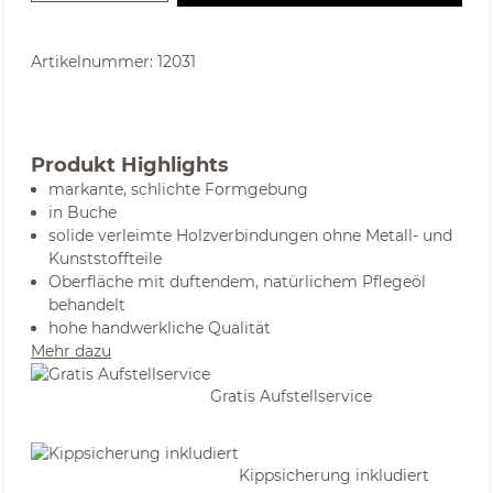
Artikelnummer:
12031
Produkt Highlights
markante, schlichte Formgebung
in Buche
solide verleimte Holzverbindungen ohne Metall- und
Kunststoffteile
Oberfläche mit duftendem, natürlichem Pflegeöl
behandelt
hohe handwerkliche Qualität
Mehr dazu
Gratis Aufstellservice
Kippsicherung inkludiert