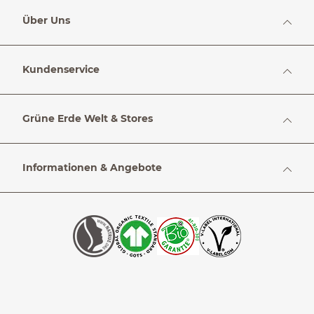
Über Uns
Kundenservice
Grüne Erde Welt & Stores
Informationen & Angebote