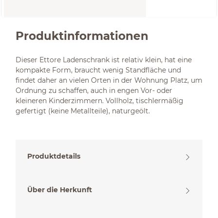
Produktinformationen
Dieser Ettore Ladenschrank ist relativ klein, hat eine
kompakte Form, braucht wenig Standfläche und
findet daher an vielen Orten in der Wohnung Platz, um
Ordnung zu schaffen, auch in engen Vor- oder
kleineren Kinderzimmern. Vollholz, tischlermäßig
gefertigt (keine Metallteile), naturgeölt.
Produktdetails
Über die Herkunft