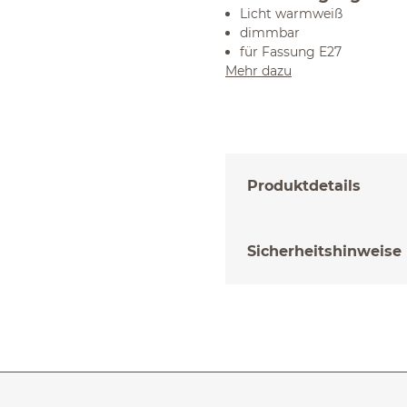
Licht warmweiß
dimmbar
für Fassung E27
Mehr dazu
Produktdetails
Sicherheitshinweise