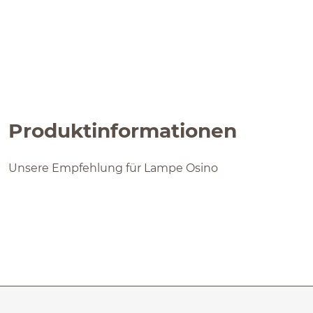
Produktinformationen
Unsere Empfehlung für Lampe Osino