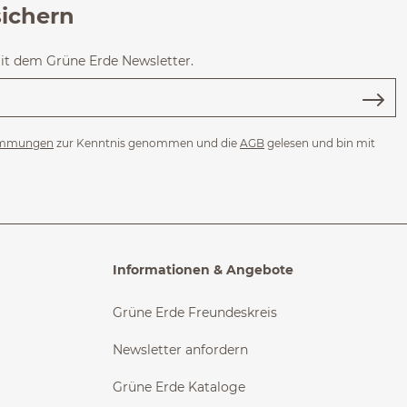
sichern
mit dem Grüne Erde Newsletter.
immungen
zur Kenntnis genommen und die
AGB
gelesen und bin mit
Informationen & Angebote
Grüne Erde Freundeskreis
Newsletter anfordern
Grüne Erde Kataloge