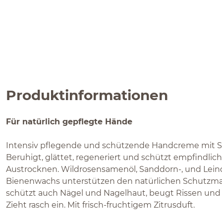
Produktinformationen
Für natürlich gepflegte Hände
Intensiv pflegende und schützende Handcreme mit S
Beruhigt, glättet, regeneriert und schützt empfindli
Austrocknen. Wildrosensamenöl, Sanddorn-, und Leind
Bienenwachs unterstützen den natürlichen Schutzman
schützt auch Nägel und Nagelhaut, beugt Rissen und
Zieht rasch ein. Mit frisch-fruchtigem Zitrusduft.