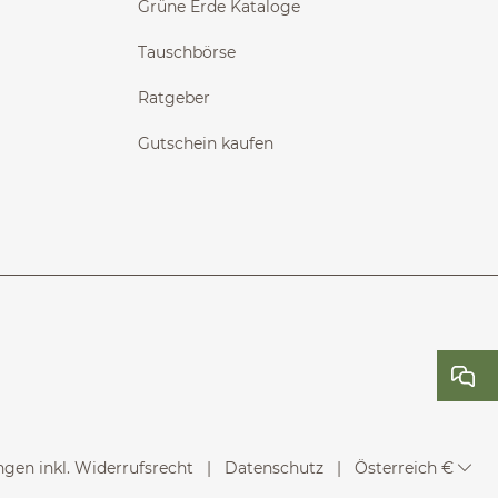
Grüne Erde Kataloge
Tauschbörse
Ratgeber
Gutschein kaufen
gen inkl. Widerrufsrecht
Datenschutz
Österreich €