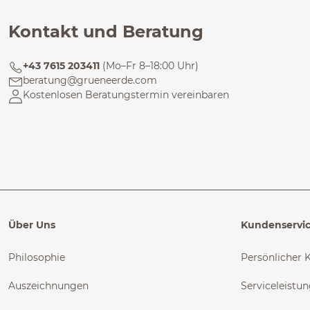
Kontakt und Beratung
+43 7615 203411
(Mo–Fr 8–18:00 Uhr)
beratung@grueneerde.com
Kostenlosen Beratungstermin vereinbaren
Über Uns
Kundenservi
Philosophie
Persönlicher 
Auszeichnungen
Serviceleistu