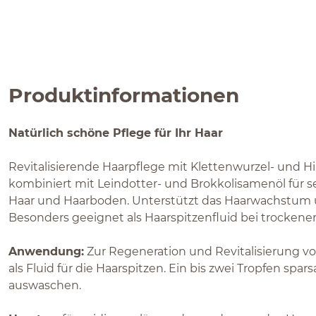
Produktinformationen
Natürlich schöne Pflege für Ihr Haar
Revitalisierende Haarpflege mit Klettenwurzel- und 
kombiniert mit Leindotter- und Brokkolisamenöl für 
Haar und Haarboden. Unterstützt das Haarwachstum u
Besonders geeignet als Haarspitzenfluid bei trockene
Anwendung:
Zur Regeneration und Revitalisierung v
als Fluid für die Haarspitzen. Ein bis zwei Tropfen spa
auswaschen.