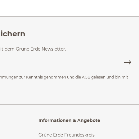
sichern
mit dem Grüne Erde Newsletter.
immungen
zur Kenntnis genommen und die
AGB
gelesen und bin mit
Informationen & Angebote
Grüne Erde Freundeskreis