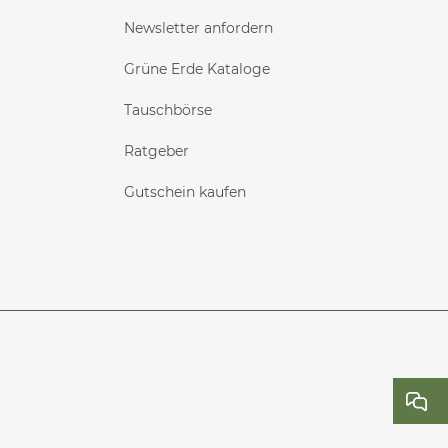
Newsletter anfordern
Grüne Erde Kataloge
Tauschbörse
Ratgeber
Gutschein kaufen