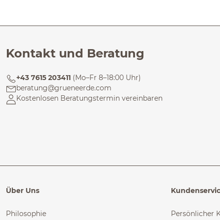
Kontakt und Beratung
+43 7615 203411
(Mo–Fr 8–18:00 Uhr)
beratung@grueneerde.com
Kostenlosen Beratungstermin vereinbaren
Über Uns
Kundenservi
Philosophie
Persönlicher 