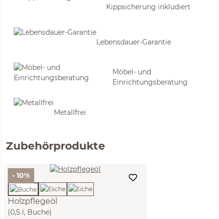
Kippsicherung inkludiert
Lebensdauer-Garantie
Möbel- und
Einrichtungsberatung
Metallfrei
Zubehörprodukte
- 10%
Holzpflegeöl
(0,5 l, Buche)