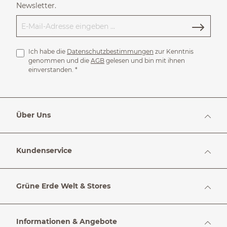
Newsletter.
Ich habe die
Datenschutzbestimmungen
zur Kenntnis
genommen und die
AGB
gelesen und bin mit ihnen
einverstanden.
*
Über Uns
Kundenservice
Grüne Erde Welt & Stores
Informationen & Angebote