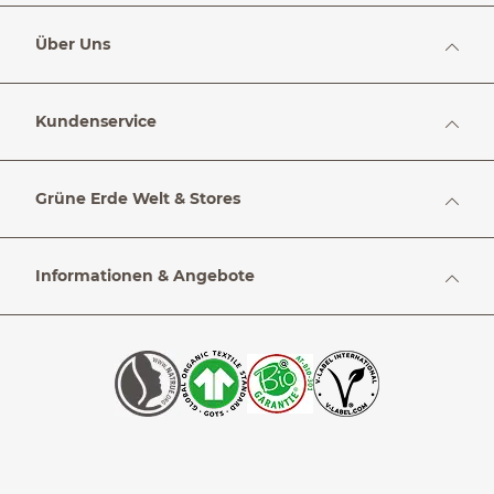
Über Uns
Kundenservice
Grüne Erde Welt & Stores
Informationen & Angebote