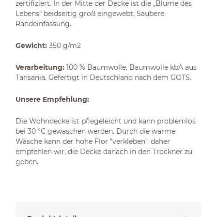
zertifiziert. In der Mitte der Decke ist die „Blume des
Lebens“ beidseitig groß eingewebt. Saubere
Randeinfassung.
Gewicht:
350 g/m2
Verarbeitung:
100 % Baumwolle. Baumwolle kbA aus
Tansania. Gefertigt in Deutschland nach dem GOTS.
Unsere Empfehlung:
Die Wohndecke ist pflegeleicht und kann problemlos
bei 30 °C gewaschen werden. Durch die warme
Wäsche kann der hohe Flor "verkleben", daher
empfehlen wir, die Decke danach in den Trockner zu
geben.