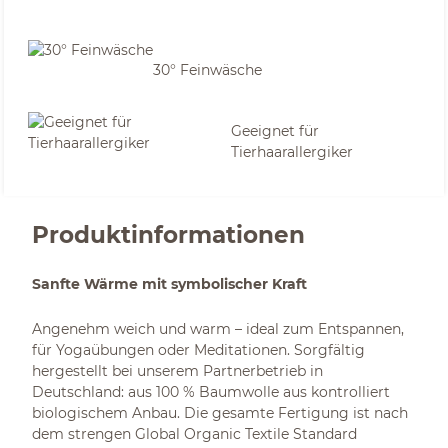
30° Feinwäsche
Geeignet für
Tierhaarallergiker
Produktinformationen
Sanfte Wärme mit symbolischer Kraft
Angenehm weich und warm – ideal zum Entspannen,
für Yogaübungen oder Meditationen. Sorgfältig
hergestellt bei unserem Partnerbetrieb in
Deutschland: aus 100 % Baumwolle aus kontrolliert
biologischem Anbau. Die gesamte Fertigung ist nach
dem strengen Global Organic Textile Standard