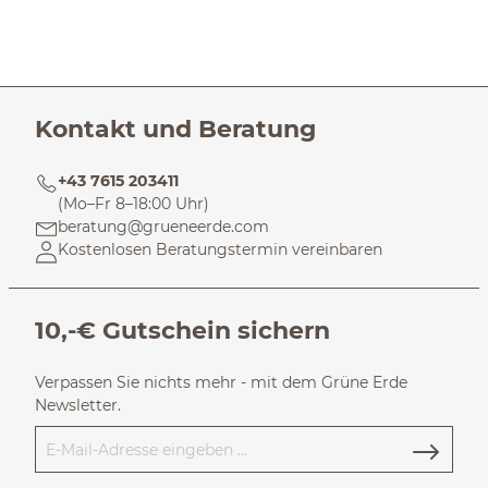
Kontakt und Beratung
+43 7615 203411
(Mo–Fr 8–18:00 Uhr)
beratung@grueneerde.com
Kostenlosen Beratungstermin vereinbaren
10,-€ Gutschein sichern
Verpassen Sie nichts mehr - mit dem Grüne Erde
Newsletter.