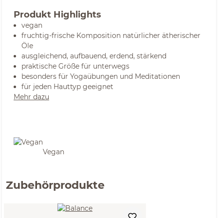
Produkt Highlights
vegan
fruchtig-frische Komposition natürlicher ätherischer
Öle
ausgleichend, aufbauend, erdend, stärkend
praktische Größe für unterwegs
besonders für Yogaübungen und Meditationen
für jeden Hauttyp geeignet
Mehr dazu
Vegan
Zubehörprodukte