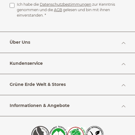
Ich habe die
Datenschutzbestimmungen
zur Kenntnis
genommen und die
AGB
gelesen und bin mit ihnen
einverstanden.
*
Über Uns
Kundenservice
Grüne Erde Welt & Stores
Informationen & Angebote