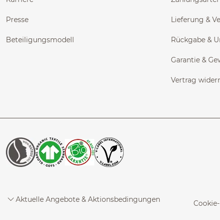
Presse
Lieferung & V
Beteiligungsmodell
Rückgabe & 
Garantie & Ge
Vertrag wider
Aktuelle Angebote & Aktionsbedingungen
Cookie-