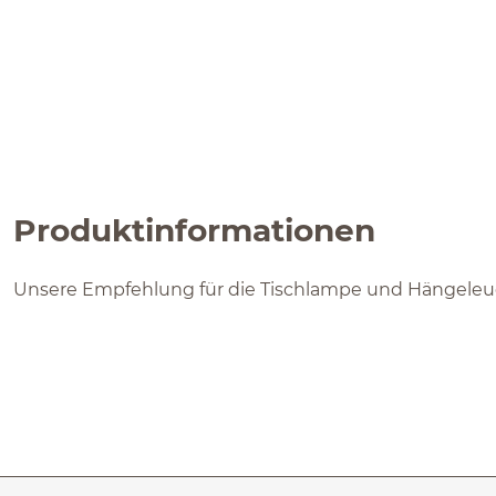
Produktinformationen
Unsere Empfehlung für die Tischlampe und Hängeleuc