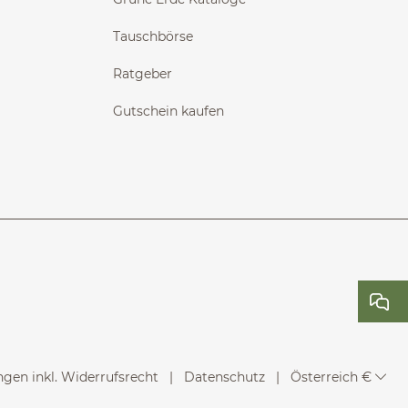
Tauschbörse
Ratgeber
Gutschein kaufen
gen inkl. Widerrufsrecht
Datenschutz
Österreich €