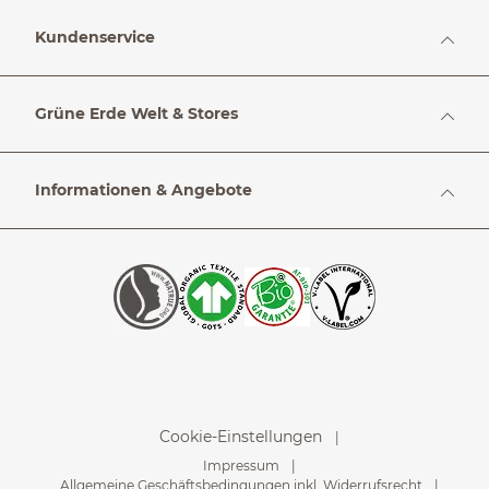
Kundenservice
Grüne Erde Welt & Stores
Informationen & Angebote
Cookie-Einstellungen
Impressum
Allgemeine Geschäftsbedingungen inkl. Widerrufsrecht