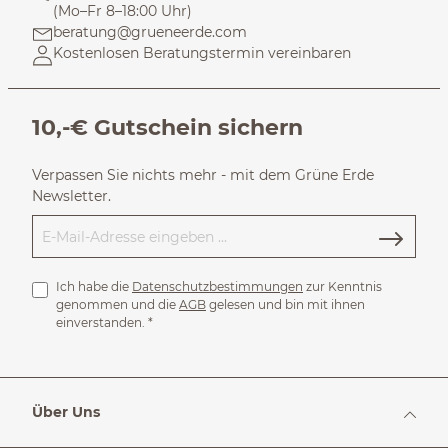
(Mo–Fr 8–18:00 Uhr)
beratung@grueneerde.com
Kostenlosen Beratungstermin vereinbaren
10,-€ Gutschein sichern
Verpassen Sie nichts mehr - mit dem Grüne Erde
Newsletter.
Ich habe die
Datenschutzbestimmungen
zur Kenntnis
genommen und die
AGB
gelesen und bin mit ihnen
einverstanden.
*
Über Uns