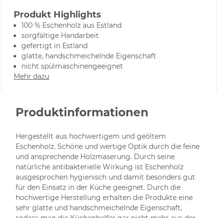
Produkt Highlights
100 % Eschenholz aus Estland
sorgfältige Handarbeit
gefertigt in Estland
glatte, handschmeichelnde Eigenschaft
nicht spülmaschinengeeignet
Mehr dazu
Produktinformationen
Hergestellt aus hochwertigem und geöltem
Eschenholz. Schöne und wertige Optik durch die feine
und ansprechende Holzmaserung. Durch seine
natürliche antibakterielle Wirkung ist Eschenholz
ausgesprochen hygienisch und damit besonders gut
für den Einsatz in der Küche geeignet. Durch die
hochwertige Herstellung erhalten die Produkte eine
sehr glatte und handschmeichelnde Eigenschaft,