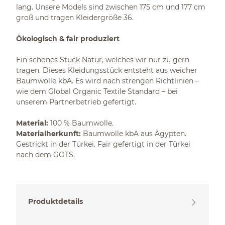
lang. Unsere Models sind zwischen 175 cm und 177 cm
groß und tragen Kleidergröße 36.
Ökologisch & fair produziert
Ein schönes Stück Natur, welches wir nur zu gern
tragen. Dieses Kleidungsstück entsteht aus weicher
Baumwolle kbA. Es wird nach strengen Richtlinien –
wie dem Global Organic Textile Standard – bei
unserem Partnerbetrieb gefertigt.
Material:
100 % Baumwolle.
Materialherkunft:
Baumwolle kbA aus Ägypten.
Gestrickt in der Türkei. Fair gefertigt in der Türkei
nach dem GOTS.
Produktdetails