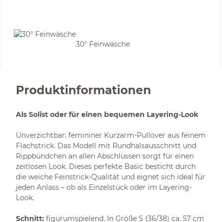
30° Feinwäsche
Produktinformationen
Als Solist oder für einen bequemen Layering-Look
Unverzichtbar: femininer Kurzarm-Pullover aus feinem
Flachstrick. Das Modell mit Rundhalsausschnitt und
Rippbündchen an allen Abschlüssen sorgt für einen
zeitlosen Look. Dieses perfekte Basic besticht durch
die weiche Feinstrick-Qualität und eignet sich ideal für
jeden Anlass – ob als Einzelstück oder im Layering-
Look.
Schnitt:
figurumspielend. In Größe S (36/38) ca. 57 cm