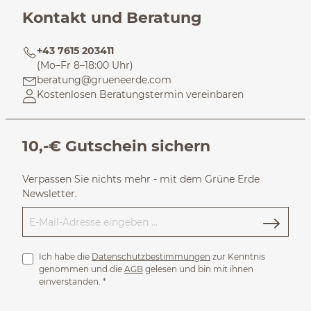
Kontakt und Beratung
+43 7615 203411
(Mo–Fr 8–18:00 Uhr)
beratung@grueneerde.com
Kostenlosen Beratungstermin vereinbaren
10,-€ Gutschein sichern
Verpassen Sie nichts mehr - mit dem Grüne Erde
Newsletter.
Ich habe die
Datenschutzbestimmungen
zur Kenntnis
genommen und die
AGB
gelesen und bin mit ihnen
einverstanden.
*