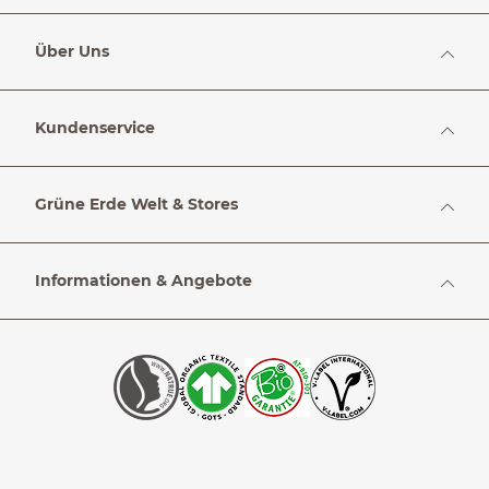
Über Uns
Kundenservice
Grüne Erde Welt & Stores
Informationen & Angebote