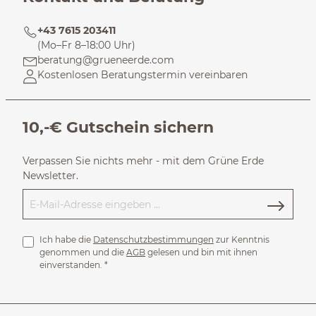
+43 7615 203411
(Mo–Fr 8–18:00 Uhr)
beratung@grueneerde.com
Kostenlosen Beratungstermin vereinbaren
10,-€ Gutschein sichern
Verpassen Sie nichts mehr - mit dem Grüne Erde
Newsletter.
Ich habe die
Datenschutzbestimmungen
zur Kenntnis
genommen und die
AGB
gelesen und bin mit ihnen
einverstanden.
*