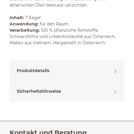
ätherischen Ölen bewusst verzichten.
Inhalt:
7 Kegel
Anwendung:
für den Raum.
Verarbeitung:
100 % pflanzliche Rohstoffe.
Schwarzföhre und Lindenholzkohle aus Österreich,
Makko aus Vietnam. Hergestellt in Österreich.
Produktdetails
Sicherheitshinweise
Kontakt und Beratung