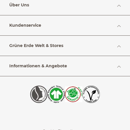
Über Uns
Kundenservice
Grüne Erde Welt & Stores
Informationen & Angebote