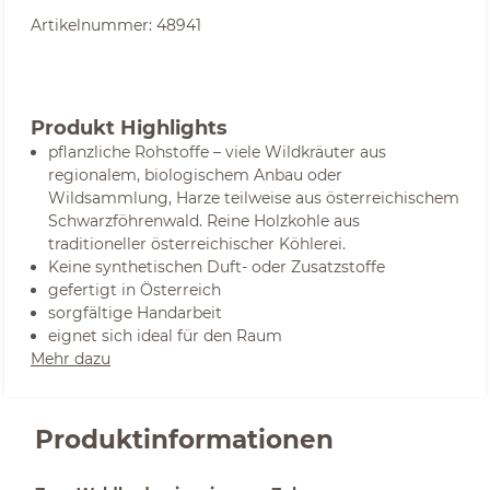
Artikelnummer:
48941
Produkt Highlights
pflanzliche Rohstoffe – viele Wildkräuter aus
regionalem, biologischem Anbau oder
Wildsammlung, Harze teilweise aus österreichischem
Schwarzföhrenwald. Reine Holzkohle aus
traditioneller österreichischer Köhlerei.
Keine synthetischen Duft- oder Zusatzstoffe
gefertigt in Österreich
sorgfältige Handarbeit
eignet sich ideal für den Raum
Mehr dazu
Produktinformationen