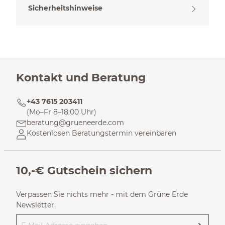
Sicherheitshinweise
Kontakt und Beratung
+43 7615 203411
(Mo–Fr 8–18:00 Uhr)
beratung@grueneerde.com
Kostenlosen Beratungstermin vereinbaren
10,-€ Gutschein sichern
Verpassen Sie nichts mehr - mit dem Grüne Erde
Newsletter.