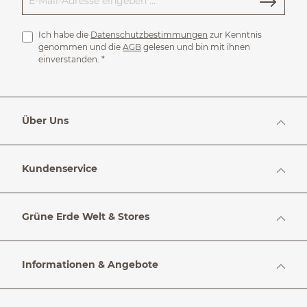
Ich habe die
Datenschutzbestimmungen
zur Kenntnis
genommen und die
AGB
gelesen und bin mit ihnen
einverstanden.
*
Über Uns
Kundenservice
Grüne Erde Welt & Stores
Informationen & Angebote