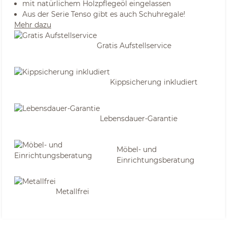
mit natürlichem Holzpflegeöl eingelassen
Aus der Serie Tenso gibt es auch Schuhregale!
Mehr dazu
Gratis Aufstellservice
Kippsicherung inkludiert
Lebensdauer-Garantie
Möbel- und
Einrichtungsberatung
Metallfrei