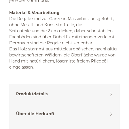
jene der Kommode.
Material & Verarbeitung
Die Regale sind zur Gänze in Massivholz ausgeführt,
ohne Metall- und Kunststoffteile, die
Seitenteile und die 2 cm dicken, daher sehr stabilen
Fachböden sind über Dübel fix miteinander verleimt.
Demnach sind die Regale nicht zerlegbar.
Das Holz stammt aus mitteleuropäischen, nachhaltig
bewirtschafteten Wäldern; die Oberfläche wurde von
Hand mit natürlichem, lösemittelfreiem Pflegeöl
eingelassen.
Produktdetails
Über die Herkunft