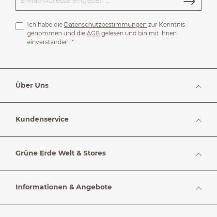
Ich habe die
Datenschutzbestimmungen
zur Kenntnis
genommen und die
AGB
gelesen und bin mit ihnen
einverstanden.
*
Über Uns
Kundenservice
Grüne Erde Welt & Stores
Informationen & Angebote