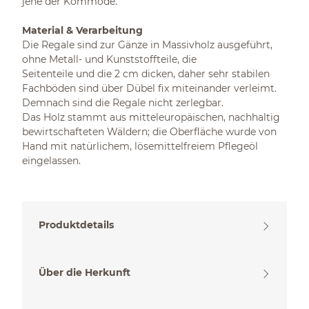
jene der Kommode.
Material & Verarbeitung
Die Regale sind zur Gänze in Massivholz ausgeführt,
ohne Metall- und Kunststoffteile, die
Seitenteile und die 2 cm dicken, daher sehr stabilen
Fachböden sind über Dübel fix miteinander verleimt.
Demnach sind die Regale nicht zerlegbar.
Das Holz stammt aus mitteleuropäischen, nachhaltig
bewirtschafteten Wäldern; die Oberfläche wurde von
Hand mit natürlichem, lösemittelfreiem Pflegeöl
eingelassen.
Produktdetails
Über die Herkunft