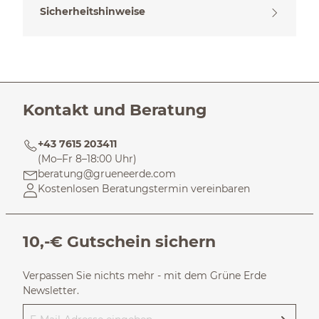
Sicherheitshinweise
Kontakt und Beratung
+43 7615 203411
(Mo–Fr 8–18:00 Uhr)
beratung@grueneerde.com
Kostenlosen Beratungstermin vereinbaren
10,-€ Gutschein sichern
Verpassen Sie nichts mehr - mit dem Grüne Erde
Newsletter.