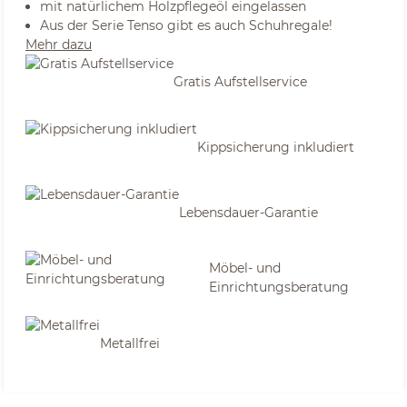
mit natürlichem Holzpflegeöl eingelassen
Aus der Serie Tenso gibt es auch Schuhregale!
Mehr dazu
Gratis Aufstellservice
Kippsicherung inkludiert
Lebensdauer-Garantie
Möbel- und
Einrichtungsberatung
Metallfrei