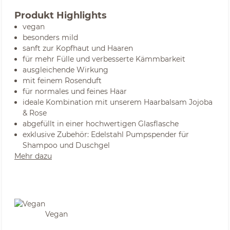
Produkt Highlights
vegan
besonders mild
sanft zur Kopfhaut und Haaren
für mehr Fülle und verbesserte Kämmbarkeit
ausgleichende Wirkung
mit feinem Rosenduft
für normales und feines Haar
ideale Kombination mit unserem Haarbalsam Jojoba
& Rose
abgefüllt in einer hochwertigen Glasflasche
exklusive Zubehör:
Edelstahl Pumpspender für
Shampoo und Duschgel
Mehr dazu
Vegan