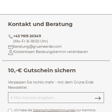
Kontakt und Beratung
+43 7615 203411
(Mo–Fr 8–18:00 Uhr)
beratung@grueneerde.com
Kostenlosen Beratungstermin vereinbaren
10,-€ Gutschein sichern
Verpassen Sie nichts mehr - mit dem Grüne Erde
Newsletter.
Ich habe die
Datenschutzbestimmungen
zur Kenntnis