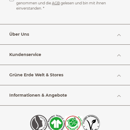
genommen und die
AGB
gelesen und bin mit ihnen
einverstanden.
*
Über Uns
Kundenservice
Grüne Erde Welt & Stores
Informationen & Angebote