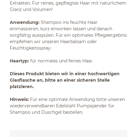
Extrakten. Für reines, gepflegtes Haar mit natürlichem
Glanz und Volumen!
Anwendung:
Shampoo ins feuchte Haar
einmassieren, kurz einwirken lassen und danach
sorgfältig ausspülen. Für ein optimales Pflegeergebnis
empfehlen wir unseren Haarbalsam oder
Feuchtigkeitsspray.
Haartyp:
für normales und feines Haar.
Dieses Produkt bieten wir in einer hochwertigen
Glasflasche an, bitte an einer sicheren Stelle
platzieren.
Hinweis:
Für eine optimale Anwendung bitte unseren
wiederverwendbaren Edelstahl Pumpspender für
Shampoo und Duschgel bestellen.