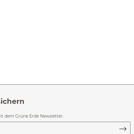
sichern
mit dem Grüne Erde Newsletter.