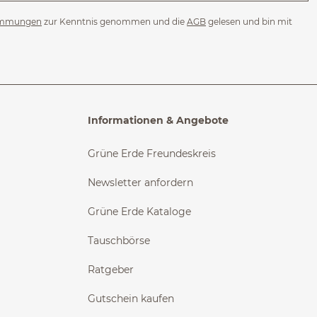
immungen
zur Kenntnis genommen und die
AGB
gelesen und bin mit
Informationen & Angebote
Grüne Erde Freundeskreis
Newsletter anfordern
Grüne Erde Kataloge
Tauschbörse
Ratgeber
Gutschein kaufen