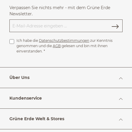
Verpassen Sie nichts mehr - mit dem Grüne Erde
Newsletter.
Ich habe die
Datenschutzbestimmungen
zur Kenntnis
genommen und die
AGB
gelesen und bin mit ihnen
einverstanden.
*
Über Uns
Kundenservice
Grüne Erde Welt & Stores