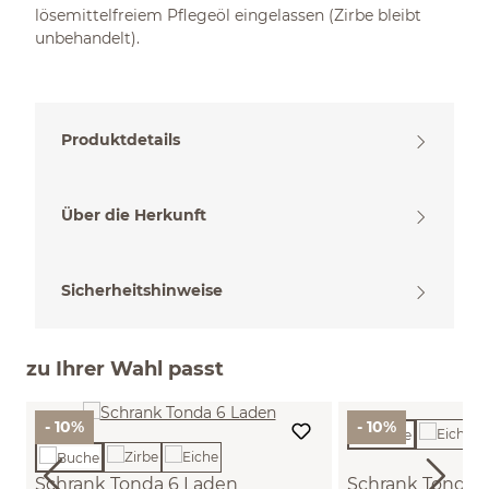
lösemittelfreiem Pflegeöl eingelassen (Zirbe bleibt
unbehandelt).
Produktdetails
Über die Herkunft
Sicherheitshinweise
zu Ihrer Wahl passt
- 10%
- 10%
Schrank Tonda 6 Laden
Schrank Tonda 