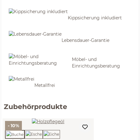
Kippsicherung inkludiert
Lebensdauer-Garantie
Möbel- und
Einrichtungsberatung
Metallfrei
Zubehörprodukte
- 10%