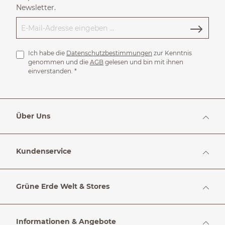
Newsletter.
Ich habe die
Datenschutzbestimmungen
zur Kenntnis
genommen und die
AGB
gelesen und bin mit ihnen
einverstanden.
*
Über Uns
Kundenservice
Grüne Erde Welt & Stores
Informationen & Angebote