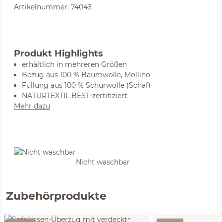
Artikelnummer:
74043
Produkt Highlights
erhältlich in mehreren Größen
Bezug aus 100 % Baumwolle, Mollino
Füllung aus 100 % Schurwolle (Schaf)
NATURTEXTIL BEST-zertifiziert
Mehr dazu
Nicht waschbar
Zubehörprodukte