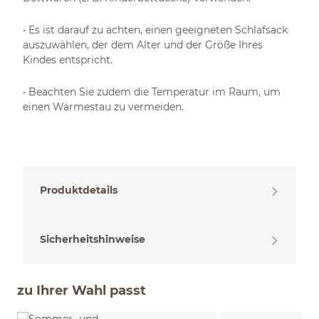
• Es ist darauf zu achten, einen geeigneten Schlafsack
auszuwählen, der dem Alter und der Größe Ihres
Kindes entspricht.
• Beachten Sie zudem die Temperatur im Raum, um
einen Wärmestau zu vermeiden.
Produktdetails
Sicherheitshinweise
zu Ihrer Wahl passt