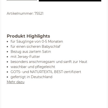
Artikelnummer:
75521
Produkt Highlights
für Säuglinge von 0-5 Monaten
für einen sicheren Babyschlaf
Bezug aus zartem Satin
mit Jersey-Futter
besonders anschmiegsam und sanft zur Haut
waschbar und pflegeleicht
GOTS- und NATURTEXTIL BEST-zertifiziert
gefertigt in Deutschland
Mehr dazu