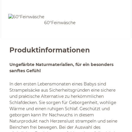
60°Feinwäsche
Produktinformationen
Ungefärbte Naturmaterialien, für ein besonders
sanftes Gefühl
In den ersten Lebensmonaten eines Babys sind
Strampelsäcke aus Sicherheitsgründen eine sichere
und praktische Alternative zu herkömmlichen
Schlafdecken. Sie sorgen für Geborgenheit, wohlige
Wärme und einen ruhigen Schlaf. Geschützt und
geborgen kann Ihr Nachwuchs in diesem
Naturprodukt nach Herzenslust strampeln und seine
Beinchen frei bewegen. Bei der Auswahl des