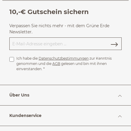
10,-€ Gutschein sichern
Verpassen Sie nichts mehr - mit dem Grüne Erde
Newsletter.
Ich habe die
Datenschutzbestimmungen
zur Kenntnis
genommen und die
AGB
gelesen und bin mit ihnen
einverstanden.
*
Über Uns
Kundenservice