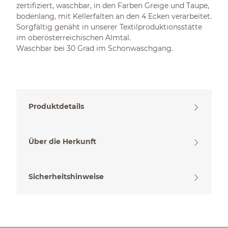
zertifiziert, waschbar, in den Farben Greige und Taupe,
bodenlang, mit Kellerfalten an den 4 Ecken verarbeitet.
Sorgfältig genäht in unserer Textilproduktionsstätte
im oberösterreichischen Almtal.
Waschbar bei 30 Grad im Schonwaschgang.
Produktdetails
Über die Herkunft
Sicherheitshinweise