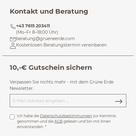
Kontakt und Beratung
+43 7615 203411
(Mo–Fr 8–18:00 Uhr)
beratung@grueneerde.com
Kostenlosen Beratungstermin vereinbaren
10,-€ Gutschein sichern
Verpassen Sie nichts mehr - mit dem Grüne Erde
Newsletter.
Ich habe die
Datenschutzbestimmungen
zur Kenntnis
genommen und die
AGB
gelesen und bin mit ihnen
einverstanden.
*