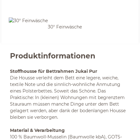
30° Feinwäsche
Produktinformationen
Stoffhousse für Bettrahmen Jukai Pur
Die Housse verleiht dem Bett eine legere, weiche,
textile Note und die sinnlich-wohnliche Anmutung
eines Polsterbettes. Soweit das Schöne. Das
Praktische: In (kleinen) Wohnungen mit begrenztem
Stauraum müssen manche Dinge unter dem Bett
gelagert werden, aber dank der bodenlangen Housse
bleiben sie verborgen.
Material & Verarbeitung
100 % Baumwoll-Musselin (Baumwolle kbA), GOTS-