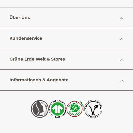
Über Uns
Kundenservice
Grüne Erde Welt & Stores
Informationen & Angebote