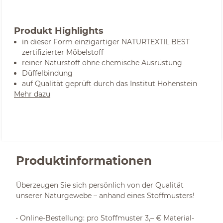
Produkt Highlights
in dieser Form einzigartiger NATURTEXTIL BEST
zertifizierter Möbelstoff
reiner Naturstoff ohne chemische Ausrüstung
Düffelbindung
auf Qualität geprüft durch das Institut Hohenstein
Mehr dazu
Produktinformationen
Überzeugen Sie sich persönlich von der Qualität
unserer Naturgewebe – anhand eines Stoffmusters!
• Online-Bestellung: pro Stoffmuster 3,– € Material-