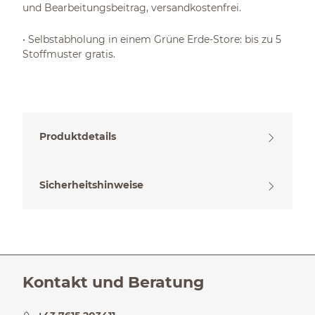
und Bearbeitungsbeitrag, versandkostenfrei.
• Selbstabholung in einem Grüne Erde-Store: bis zu 5
Stoffmuster gratis.
Produktdetails
Sicherheitshinweise
Kontakt und Beratung