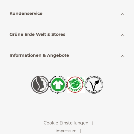
Kundenservice
Grüne Erde Welt & Stores
Informationen & Angebote
Cookie-Einstellungen
Impressum