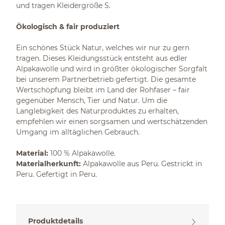
und tragen Kleidergröße S.
Ökologisch & fair produziert
Ein schönes Stück Natur, welches wir nur zu gern
tragen. Dieses Kleidungsstück entsteht aus edler
Alpakawolle und wird in größter ökologischer Sorgfalt
bei unserem Partnerbetrieb gefertigt. Die gesamte
Wertschöpfung bleibt im Land der Rohfaser – fair
gegenüber Mensch, Tier und Natur. Um die
Langlebigkeit des Naturproduktes zu erhalten,
empfehlen wir einen sorgsamen und wertschätzenden
Umgang im alltäglichen Gebrauch.
Material:
100 % Alpakawolle.
Materialherkunft:
Alpakawolle aus Peru. Gestrickt in
Peru. Gefertigt in Peru.
Produktdetails