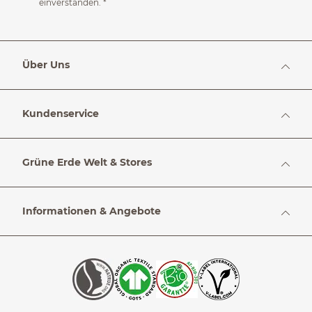
einverstanden.
*
Über Uns
Kundenservice
Grüne Erde Welt & Stores
Informationen & Angebote