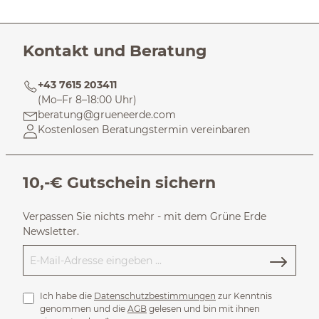
Kontakt und Beratung
+43 7615 203411
(Mo–Fr 8–18:00 Uhr)
beratung@grueneerde.com
Kostenlosen Beratungstermin vereinbaren
10,-€ Gutschein sichern
Verpassen Sie nichts mehr - mit dem Grüne Erde
Newsletter.
Ich habe die
Datenschutzbestimmungen
zur Kenntnis
genommen und die
AGB
gelesen und bin mit ihnen