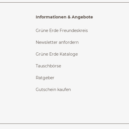
Informationen & Angebote
Grüne Erde Freundeskreis
Newsletter anfordern
Grüne Erde Kataloge
Tauschbörse
Ratgeber
Gutschein kaufen