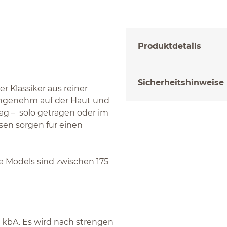
Produktdetails
Sicherheitshinweise
r Klassiker aus reiner
 angenehm auf der Haut und
ag – solo getragen oder im
sen sorgen für einen
re Models sind zwischen 175
 kbA. Es wird nach strengen