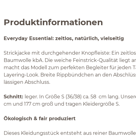
Produktinformationen
Everyday Essential: zeitlos, natürlich, vielseitig
Strickjacke mit durchgehender Knopfleiste: Ein zeitlose
Baumwolle kbA. Die weiche Feinstrick-Qualität liegt
macht das Modell zum perfekten Begleiter für jeden T
Layering-Look. Breite Rippbündchen an den Abschlüs
lässigen Abschluss.
Schnitt:
leger. In Größe S (36/38) ca. 58 cm lang. Unse
cm und 177 cm groß und tragen Kleidergröße S.
Ökologisch & fair produziert
Dieses Kleidungsstück entsteht aus reiner Baumwolle