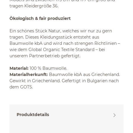
tragen Kleidergröße 36.
Ökologisch & fair produziert
Ein schönes Stück Natur, welches wir nur zu gern
tragen. Dieses Kleidungsstück entsteht aus
Baumwolle kbA und wird nach strengen Richtlinien –
wie dem Global Organic Textile Standard – bei
unserem Partnerbetrieb gefertigt.
Material:
100 % Baumwolle.
Materialherkunft:
Baumwolle kbA aus Griechenland.
Gewirkt in Griechenland. Gefertigt in Bulgarien nach
dem GOTS.
Produktdetails