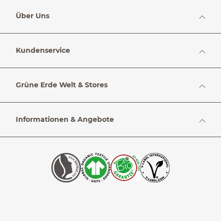
Über Uns
Kundenservice
Grüne Erde Welt & Stores
Informationen & Angebote