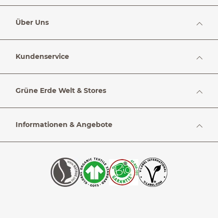
Über Uns
Kundenservice
Grüne Erde Welt & Stores
Informationen & Angebote