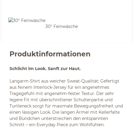
30° Feinwäsche
Produktinformationen
Schlicht im Look. Sanft zur Haut.
Langarm-Shirt aus weicher Sweat-Qualität: Gefertigt
aus feinem Interlock-Jersey für ein angenehmes
Tragegefühl mit angenehm-fester Textur. Der sehr
legere Fit mit überschnittener Schulterpartie und
Turtleneck sorgt für maximale Bewegungsfreiheit und
einen lässigen Look. Die langen Ärmel mit Kellerfalte
und Bündchen unterstreichen den entspannten
Schnitt – ein Everyday Piece zum Wohlfühlen.