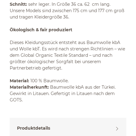
Schnitt:
sehr leger. In Größe 36 ca. 62 cm lang.
Unsere Models sind zwischen 175 cm und 177 cm groß
und tragen Kleidergröße 36.
Ökologisch & fair produziert
Dieses Kleidungsstück entsteht aus Baumwolle kbA
und Wolle kbT. Es wird nach strengen Richtlinien – wie
dem Global Organic Textile Standard – und nach
größter ökologischer Sorgfalt bei unserem
Partnerbetrieb gefertigt.
Material:
100 % Baumwolle.
Materialherkunft:
Baumwolle kbA aus der Türkei.
Gewirkt in Litauen. Gefertigt in Litauen nach dem
GOTS.
Produktdetails