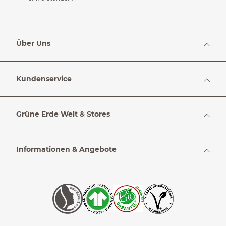
Über Uns
Kundenservice
Grüne Erde Welt & Stores
Informationen & Angebote