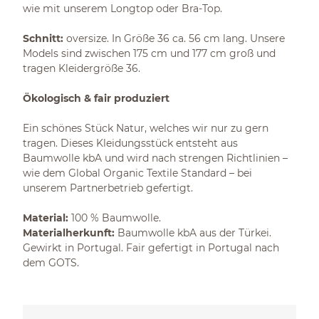
wie mit unserem Longtop oder Bra-Top.
Schnitt:
oversize. In Größe 36 ca. 56 cm lang. Unsere
Models sind zwischen 175 cm und 177 cm groß und
tragen Kleidergröße 36.
Ökologisch & fair produziert
Ein schönes Stück Natur, welches wir nur zu gern
tragen. Dieses Kleidungsstück entsteht aus
Baumwolle kbA und wird nach strengen Richtlinien –
wie dem Global Organic Textile Standard – bei
unserem Partnerbetrieb gefertigt.
Material:
100 % Baumwolle.
Materialherkunft:
Baumwolle kbA aus der Türkei.
Gewirkt in Portugal. Fair gefertigt in Portugal nach
dem GOTS.