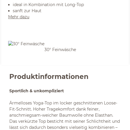
ideal in Kombination mit Long-Top
sanft zur Haut
Mehr dazu
30° Feinwäsche
Produktinformationen
Sportlich & unkompliziert
Ärmelloses Yoga-Top im locker geschnittenen Loose-
Fit-Schnitt. Hoher Tragekomfort dank feiner,
anschmiegsam-weicher Baumwolle ohne Elasthan.
Das verkürzte Top besticht mit seiner Schlichtheit und
lässt sich dadurch besonders vielseitig kombinieren –