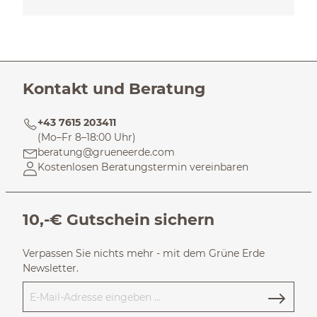
Kontakt und Beratung
+43 7615 203411
(Mo–Fr 8–18:00 Uhr)
beratung@grueneerde.com
Kostenlosen Beratungstermin vereinbaren
10,-€ Gutschein sichern
Verpassen Sie nichts mehr - mit dem Grüne Erde
Newsletter.