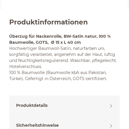
Produktinformationen
Überzug für Nackenrolle, BW-Satin natur, 100 %
Baumwolle, GOTS, Ø 15 x L 40 cm
Hochwertiger Baumwoll-Satin, naturfarben uni,
sorgfältig verarbeitet, angenehm auf der Haut, luftig
und feuchtigkeitsregulierend. Waschbar, pflegeleicht.
Hotelverschluss.
100 % Baumwolle (Baumwolle kbA aus Pakistan,
Türkei). Gefertigt in Österreich, GOTS-zertifiziert.
Produktdetails
Sicherheitshinweise