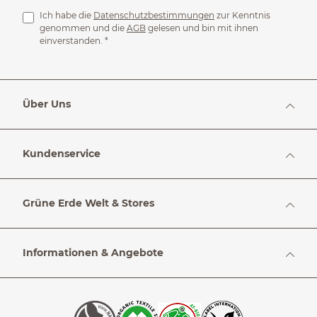
Ich habe die
Datenschutzbestimmungen
zur Kenntnis
genommen und die
AGB
gelesen und bin mit ihnen
einverstanden.
*
Über Uns
Kundenservice
Grüne Erde Welt & Stores
Informationen & Angebote