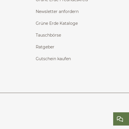
Newsletter anfordern
Grüne Erde Kataloge
Tauschbörse
Ratgeber
Gutschein kaufen