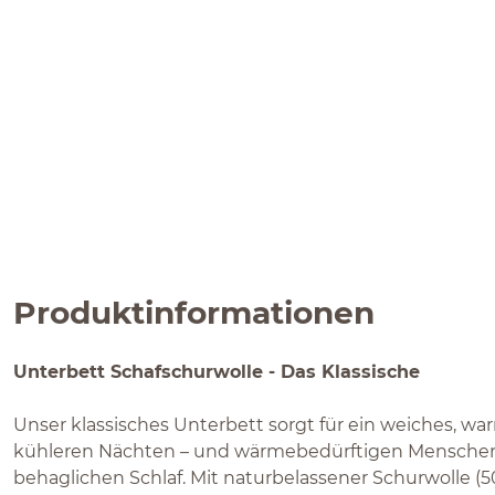
Produktinformationen
Unterbett Schafschurwolle - Das Klassische
Unser klassisches Unterbett sorgt für ein weiches, wa
kühleren Nächten – und wärmebedürftigen Menschen 
behaglichen Schlaf. Mit naturbelassener Schurwolle (50